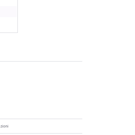
zioni