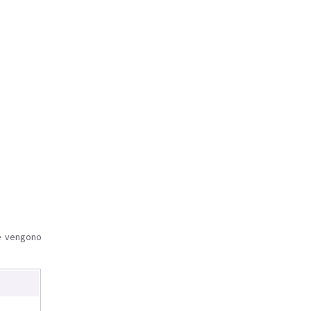
le vengono