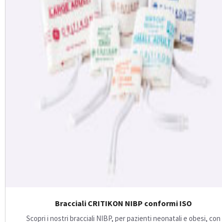
Bracciali CRITIKON NIBP conformi ISO
Scopri i nostri bracciali NIBP, per pazienti neonatali e obesi, con