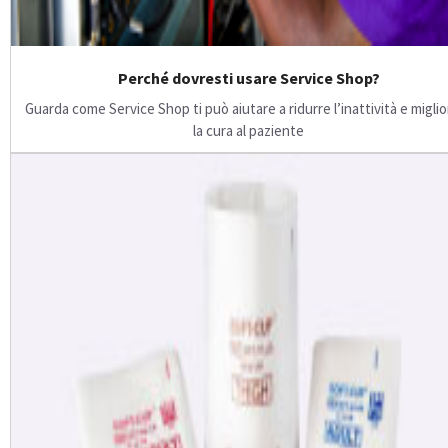
Perché dovresti usare Service Shop?
Guarda come Service Shop ti può aiutare a ridurre l’inattività e migli
la cura al paziente