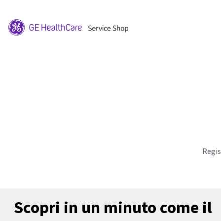
Regis
Scopri in un minuto come il