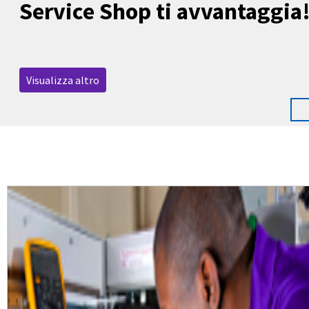
Service Shop ti avvantaggia
Visualizza altro