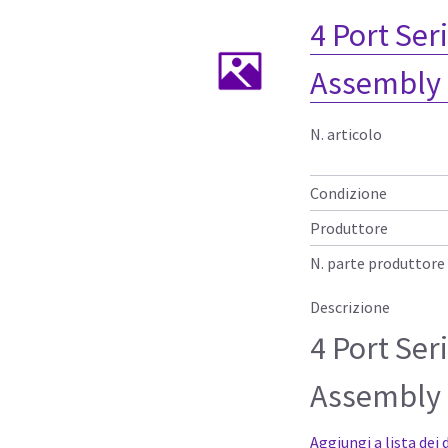
4 Port Ser
Assembly 
N. articolo
Condizione
Produttore
N. parte produttore
Descrizione
4 Port Ser
Assembly 
Aggiungi a lista dei 