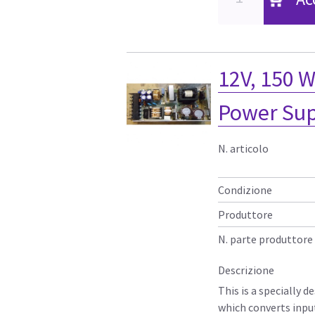
12V, 150 
Power Sup
N. articolo
Condizione
Produttore
N. parte produttore
Descrizione
This is a specially
which converts inpu