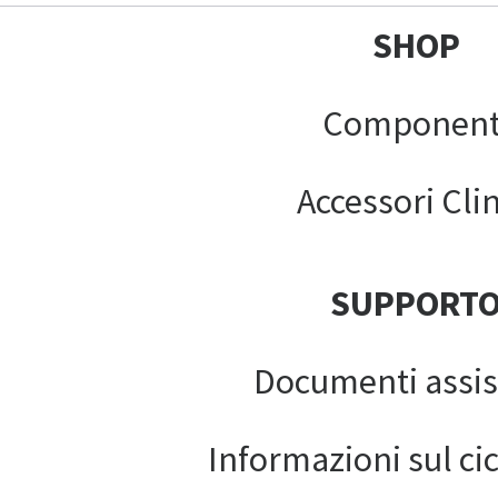
SHOP
Component
Accessori Clin
SUPPORT
Documenti assis
Informazioni sul cic