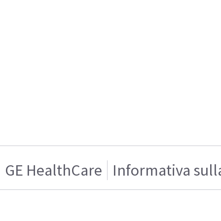
GE HealthCare
Informativa sull