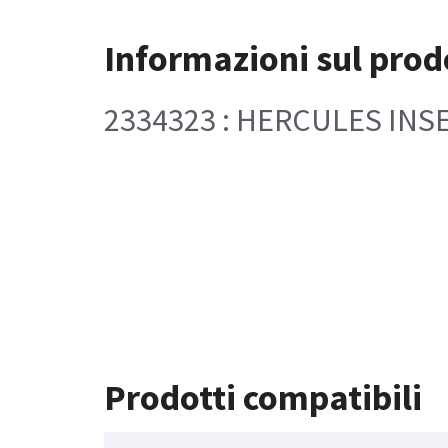
Informazioni sul prod
2334323 : HERCULES IN
Prodotti compatibili