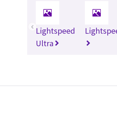
‹
Lightspeed
Lightspe
Ultra