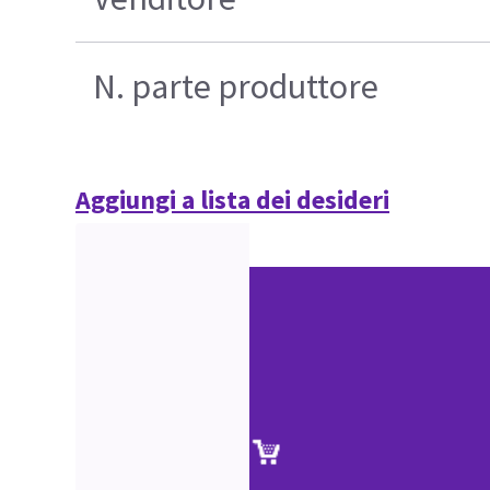
N. parte produttore
Aggiungi a lista dei desideri