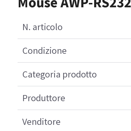
Mouse AWP-RS232 
N. articolo
Condizione
Categoria prodotto
Produttore
Venditore