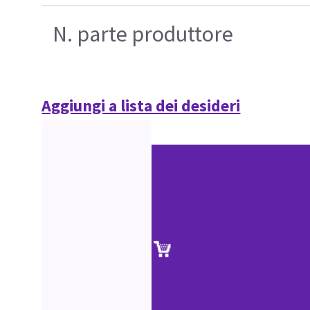
N. parte produttore
Aggiungi a lista dei desideri