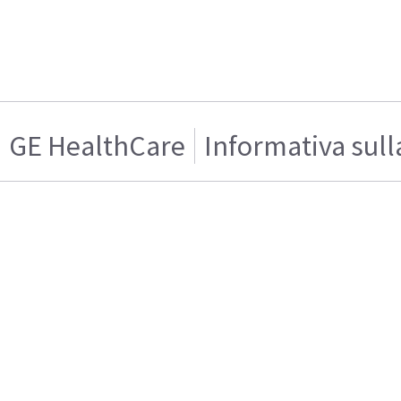
GE HealthCare
Informativa sull