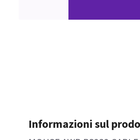
Informazioni sul prodo