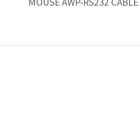
MOUSE AWP-RS232 CABLE