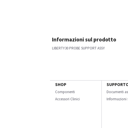
Informazioni sul prodotto
LIBERTY30 PROBE SUPPORT ASSY
SHOP
SUPPORT
Componenti
Documenti as
Accessori Clinici
Informazioni s