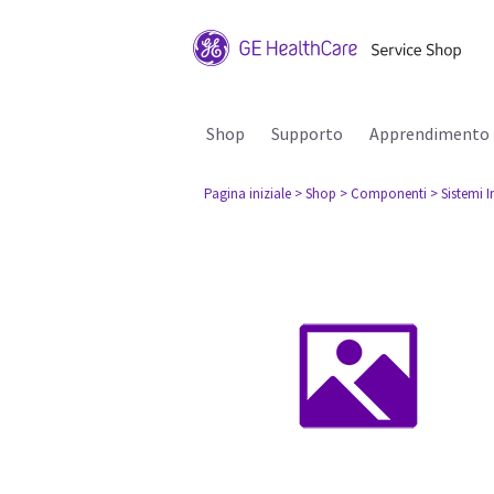
Shop
Supporto
Apprendimento
Pagina iniziale
> Shop
> Componenti
> Sistemi I