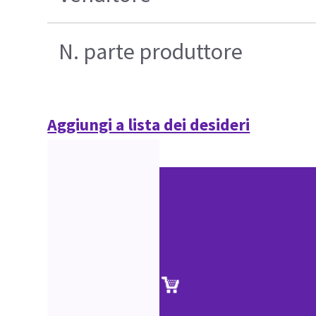
N. parte produttore
Aggiungi a lista dei desideri