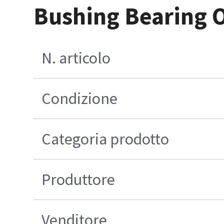
Bushing Bearing O
N. articolo
Condizione
Categoria prodotto
Produttore
Venditore