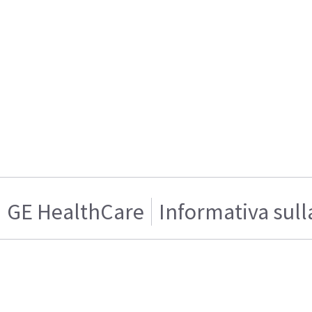
GE HealthCare
Informativa sull