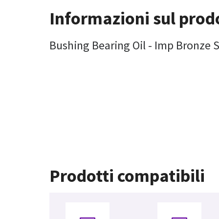
Informazioni sul prod
Bushing Bearing Oil - Imp Bronze 
Prodotti compatibili