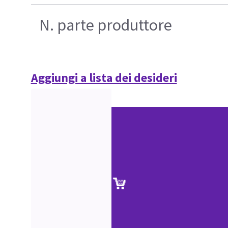
N. parte produttore
Aggiungi a lista dei desideri