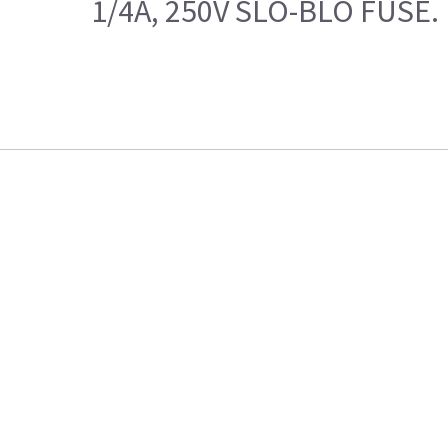
1/4A, 250V SLO-BLO FUSE.