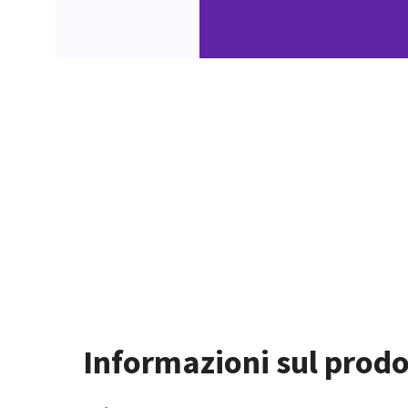
Informazioni sul prodo