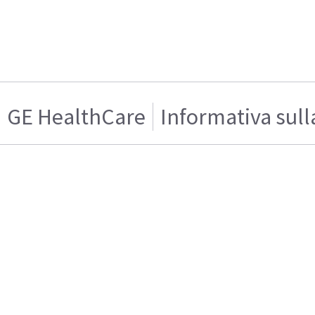
GE HealthCare
Informativa sull