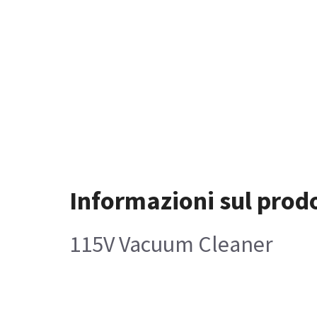
Informazioni sul prod
115V Vacuum Cleaner