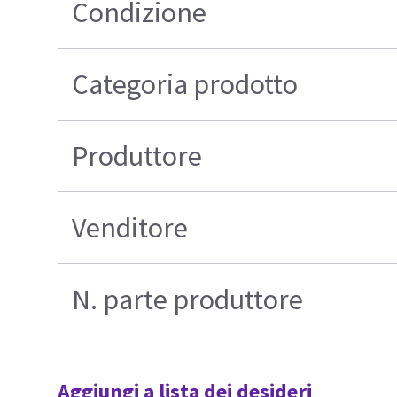
Condizione
Categoria prodotto
Produttore
Venditore
N. parte produttore
Aggiungi a lista dei desideri