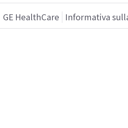
GE HealthCare
Informativa sull