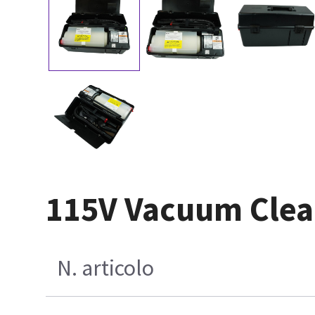
115V Vacuum Clea
N. articolo