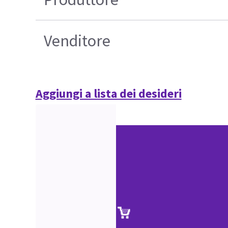
Venditore
Aggiungi a lista dei desideri