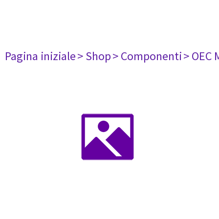
Pagina iniziale
> Shop
> Componenti
> OEC 