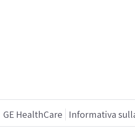
GE HealthCare
Informativa sull