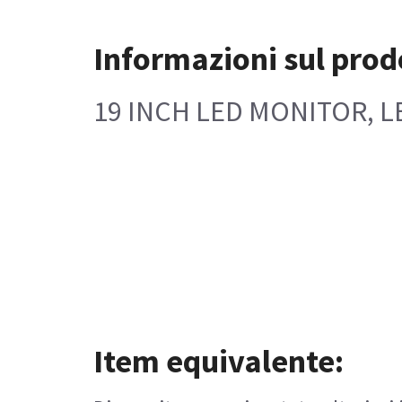
Informazioni sul prod
19 INCH LED MONITOR, L
Item equivalente: