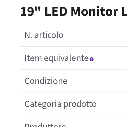
19" LED Monitor L
N. articolo
Item equivalente
Condizione
Categoria prodotto
Produttore