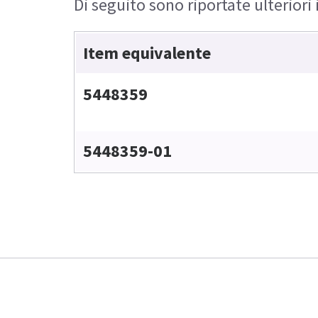
Di seguito sono riportate ulteriori
Item equivalente
5448359
5448359-01