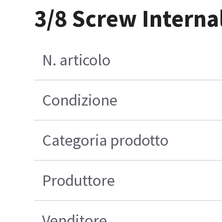
3/8 Screw Interna
N. articolo
Condizione
Categoria prodotto
Produttore
Venditore