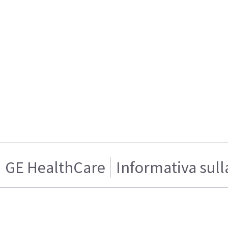
GE HealthCare
Informativa sull