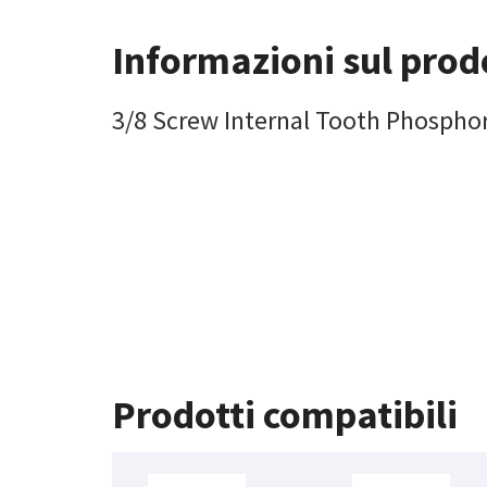
Informazioni sul prod
3/8 Screw Internal Tooth Phospho
Prodotti compatibili