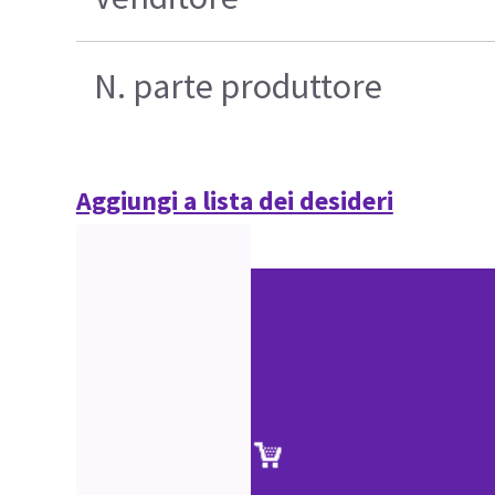
N. parte produttore
Aggiungi a lista dei desideri