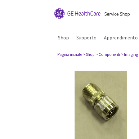
Shop
Supporto
Apprendimento
Pagina iniziale
> Shop
> Componenti
> Imaging