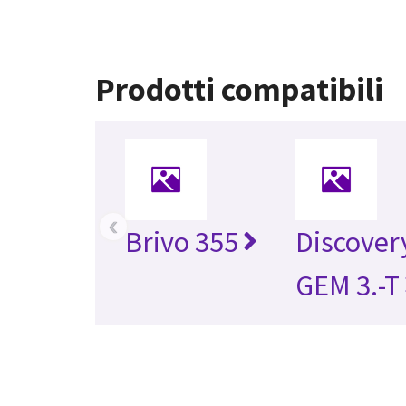
Prodotti compatibili
‹
Brivo 355
Discover
GEM 3.-T