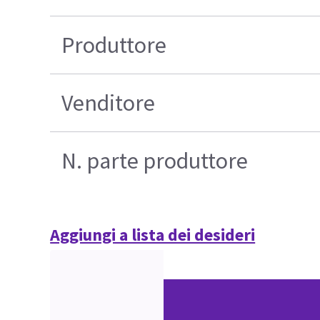
Produttore
Venditore
N. parte produttore
Aggiungi a lista dei desideri