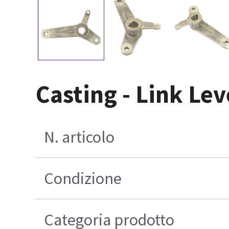
Casting - Link Lev
N. articolo
Condizione
Categoria prodotto