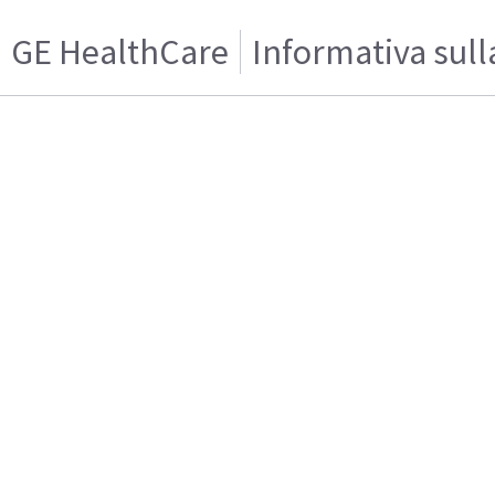
GE HealthCare
Informativa sull