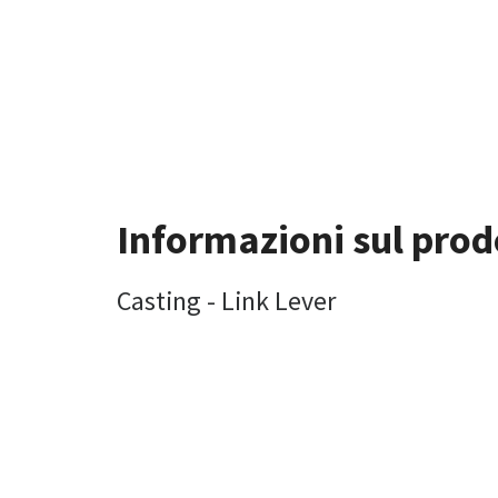
Informazioni sul prod
Casting - Link Lever