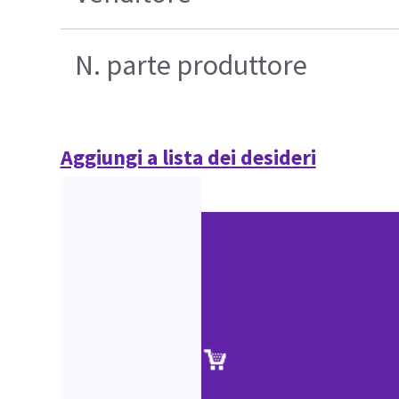
N. parte produttore
Aggiungi a lista dei desideri