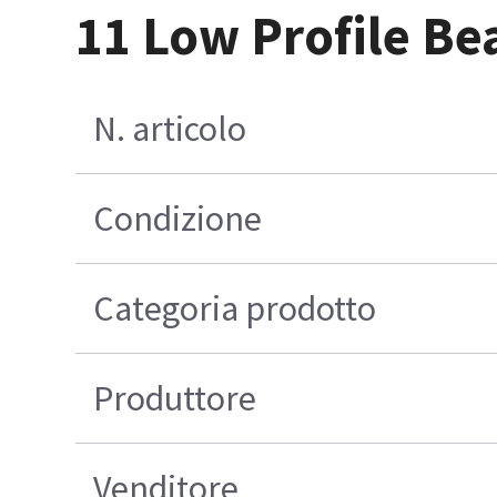
11 Low Profile Be
N. articolo
Condizione
Categoria prodotto
Produttore
Venditore