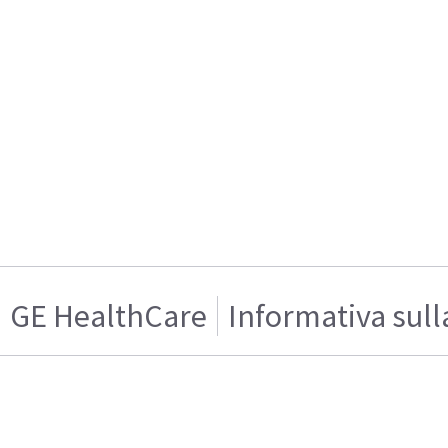
GE HealthCare
Informativa sull