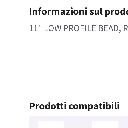
Informazioni sul prod
11" LOW PROFILE BEAD, 
Prodotti compatibili