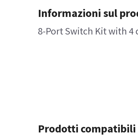
Informazioni sul pro
8-Port Switch Kit with 4
Prodotti compatibili