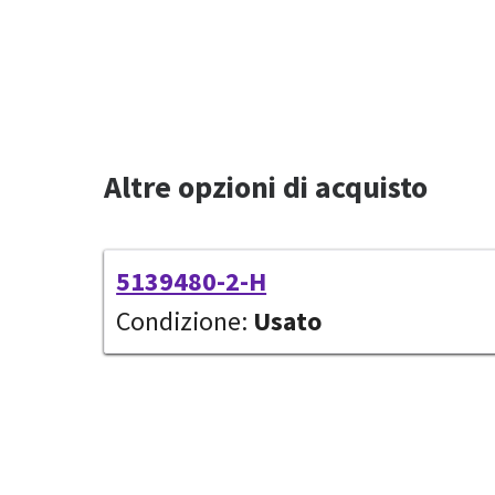
Altre opzioni di acquisto
5139480-2-H
Condizione:
Usato