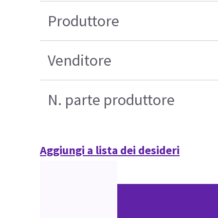
Produttore
Venditore
N. parte produttore
Aggiungi a lista dei desideri