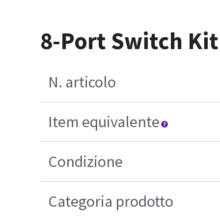
8-Port Switch Ki
N. articolo
Item equivalente
Condizione
Categoria prodotto