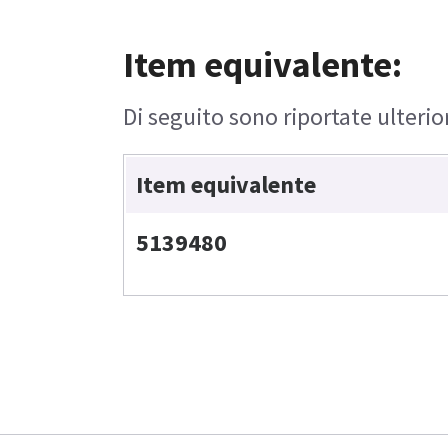
Item equivalente:
Di seguito sono riportate ulterio
Item equivalente
5139480