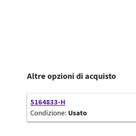
Altre opzioni di acquisto
5164833-H
Condizione:
Usato