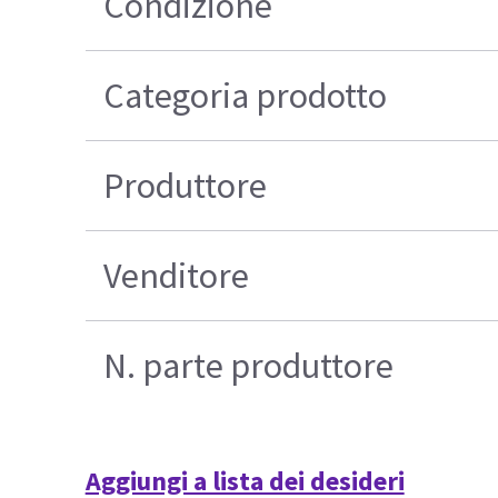
Condizione
Categoria prodotto
Produttore
Venditore
N. parte produttore
Aggiungi a lista dei desideri