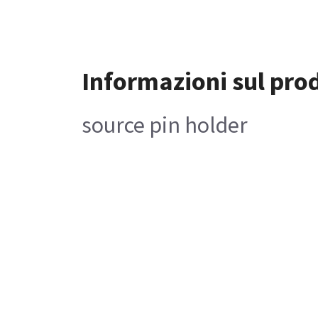
Informazioni sul pro
source pin holder