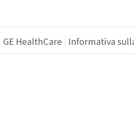
GE HealthCare
Informativa sull