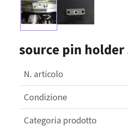
source pin holder
N. articolo
Condizione
Categoria prodotto