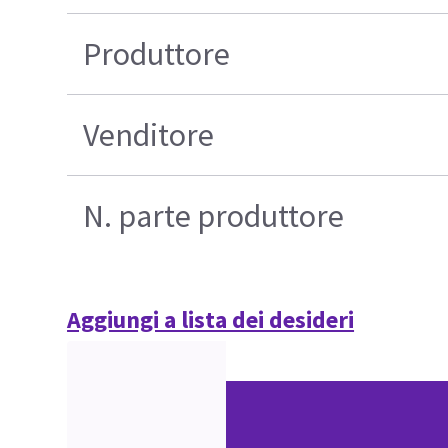
Produttore
Venditore
N. parte produttore
Aggiungi a lista dei desideri