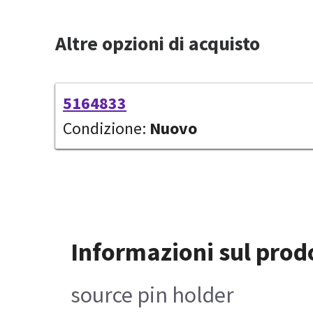
Altre opzioni di acquisto
5164833
Condizione:
Nuovo
Informazioni sul prod
source pin holder