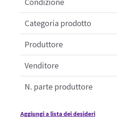
Condizione
Categoria prodotto
Produttore
Venditore
N. parte produttore
Aggiungi a lista dei desideri