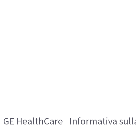
GE HealthCare
Informativa sull