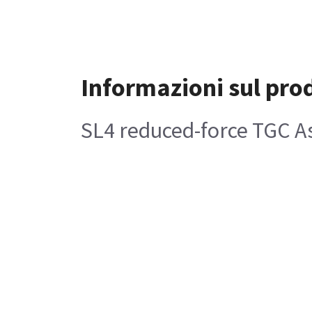
Informazioni sul pro
SL4 reduced-force TGC A