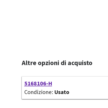
Altre opzioni di acquisto
5168106-H
Condizione:
Usato