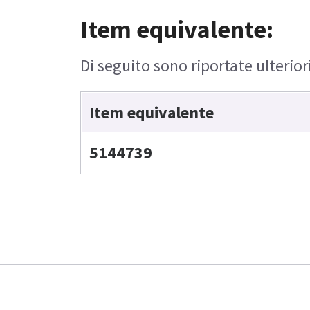
Item equivalente:
Di seguito sono riportate ulterior
Item equivalente
5144739