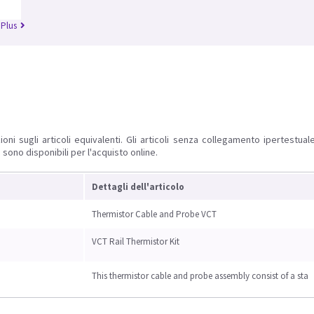
 Plus
ioni sugli articoli equivalenti. Gli articoli senza collegamento ipertestua
 sono disponibili per l'acquisto online.
Dettagli dell'articolo
Thermistor Cable and Probe VCT
VCT Rail Thermistor Kit
This thermistor cable and probe assembly consist of a sta