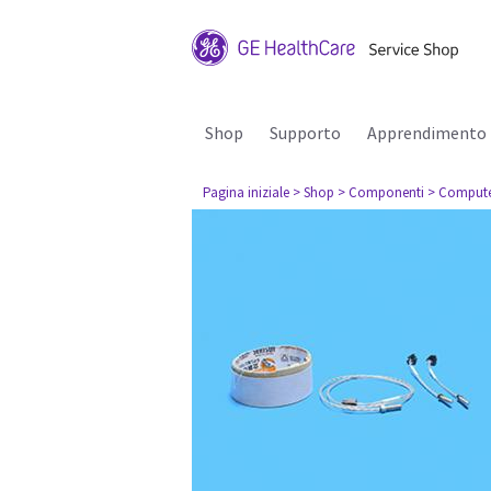
Shop
Supporto
Apprendimento
Pagina iniziale
> Shop
> Componenti
> Comput