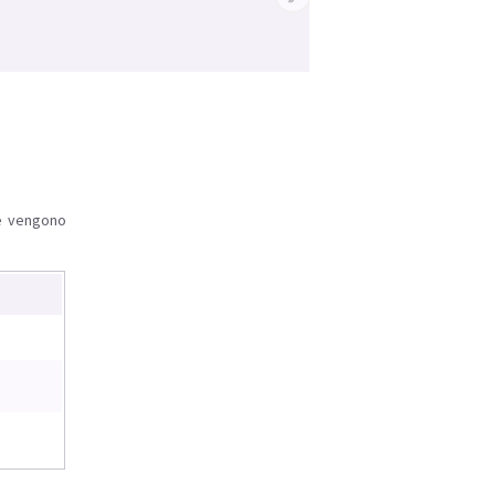
le vengono