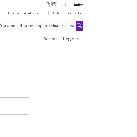
Italy
Italian
Informazioni sull'azienda
Aiuto
Contattaci
Accedi
Registra