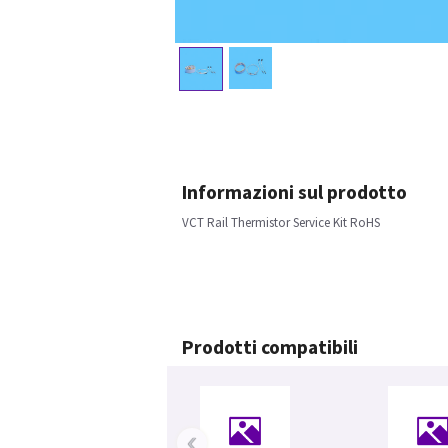
Informazioni sul prodotto
VCT Rail Thermistor Service Kit RoHS
Prodotti compatibili
‹