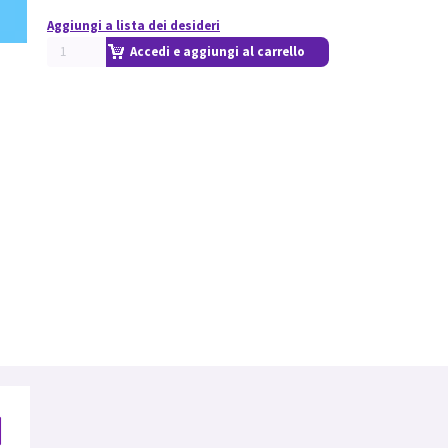
Aggiungi a lista dei desideri
Accedi e aggiungi al carrello