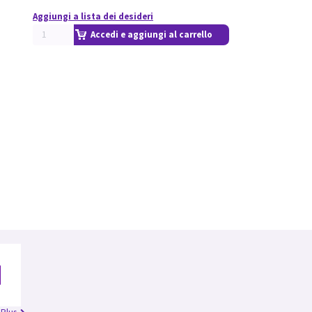
Aggiungi a lista dei desideri
Accedi e aggiungi al carrello