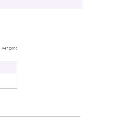
le vengono