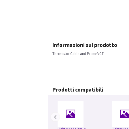
Informazioni sul prodotto
Thermistor Cable and Probe VCT
Prodotti compatibili
‹