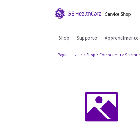
Shop
Supporto
Apprendimento
Pagina iniziale
> Shop
> Componenti
> Sistemi I