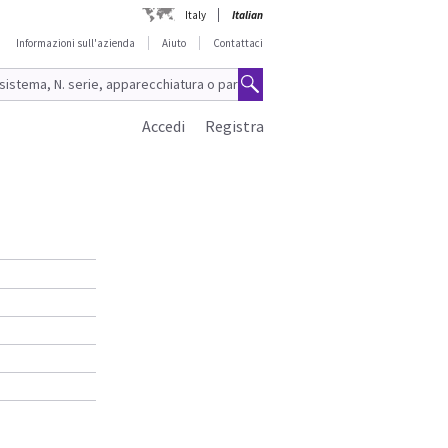
Italy
Italian
Informazioni sull'azienda
Aiuto
Contattaci
Accedi
Registra