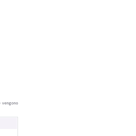
le vengono