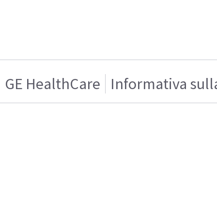
GE HealthCare
Informativa sull