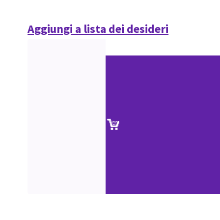
Aggiungi a lista dei desideri