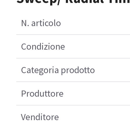
N. articolo
Condizione
Categoria prodotto
Produttore
Venditore