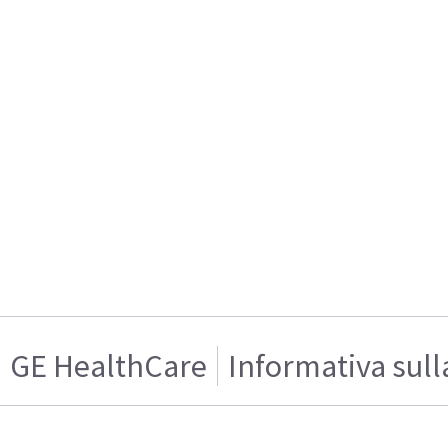
GE HealthCare
Informativa sull