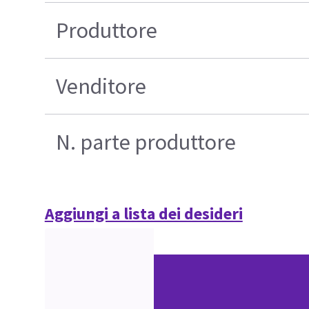
Produttore
Venditore
N. parte produttore
Aggiungi a lista dei desideri