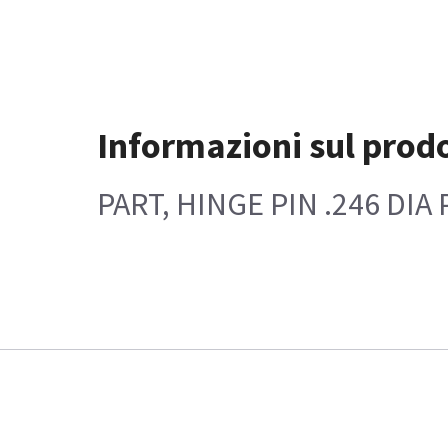
Informazioni sul prod
PART, HINGE PIN .246 DI