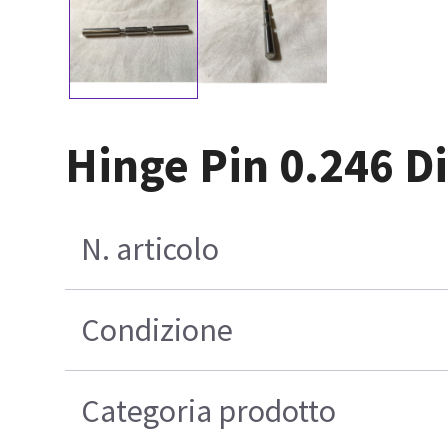
Hinge Pin 0.246 D
N. articolo
Condizione
Categoria prodotto