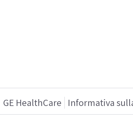
GE HealthCare
Informativa sull