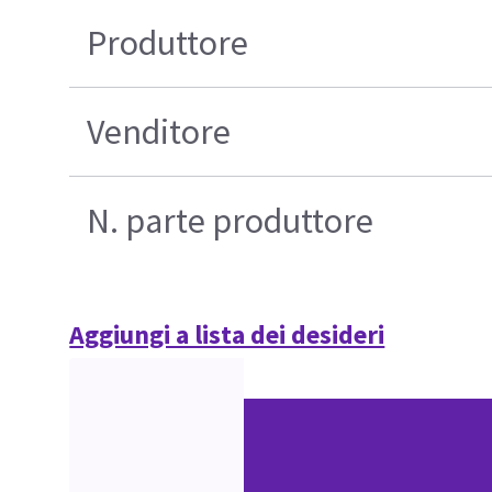
Produttore
Venditore
N. parte produttore
Aggiungi a lista dei desideri