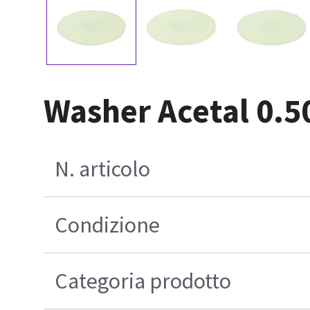
Washer Acetal 0.50
N. articolo
Condizione
Categoria prodotto