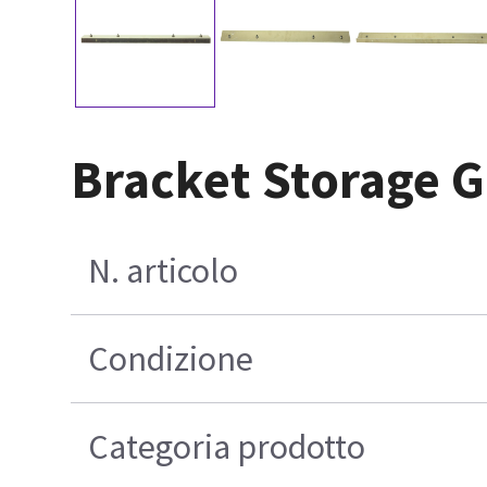
Bracket Storage Gi
N. articolo
Condizione
Categoria prodotto