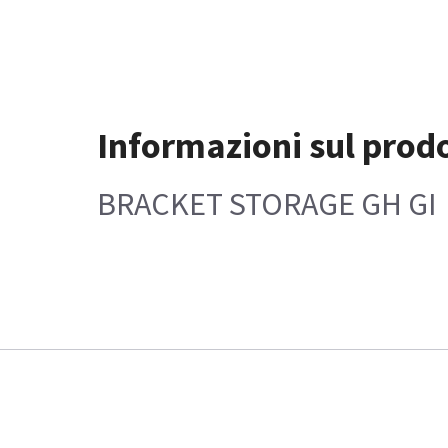
Informazioni sul prod
BRACKET STORAGE GH GI