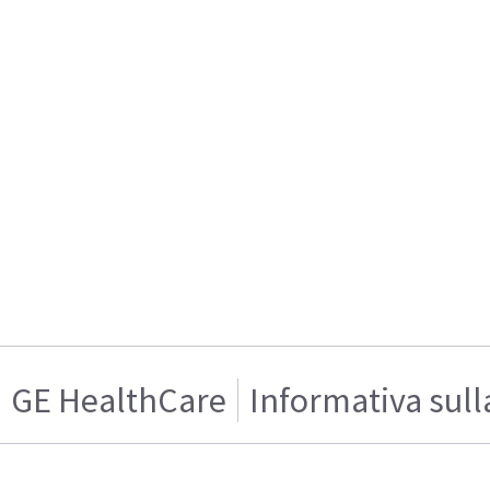
GE HealthCare
Informativa sull