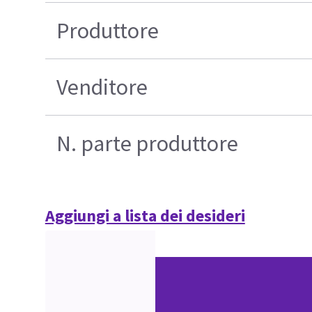
Produttore
Venditore
N. parte produttore
Aggiungi a lista dei desideri