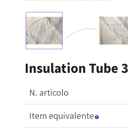
Insulation Tube 
N. articolo
Item equivalente