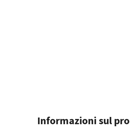
Informazioni sul pr