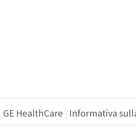
GE HealthCare
Informativa sull