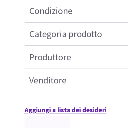
Condizione
Categoria prodotto
Produttore
Venditore
Aggiungi a lista dei desideri