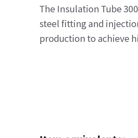
The Insulation Tube 300
steel fitting and inject
production to achieve hi