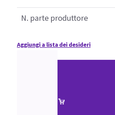
N. parte produttore
Aggiungi a lista dei desideri