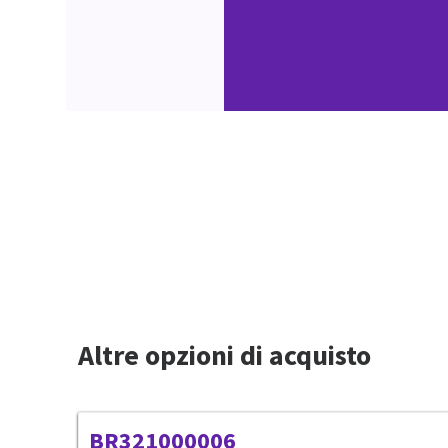
Altre opzioni di acquisto
BR321000006