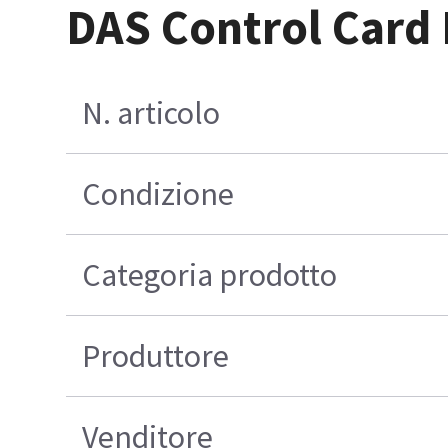
DAS Control Card
N. articolo
Condizione
Categoria prodotto
Produttore
Venditore