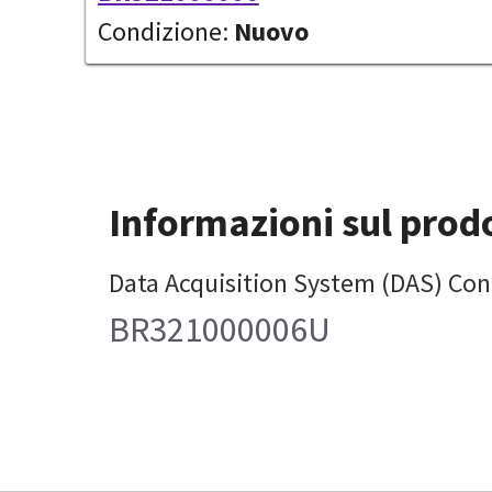
Condizione:
Nuovo
Informazioni sul prod
Data Acquisition System (DAS) Con
BR321000006U