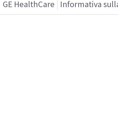
GE HealthCare
Informativa sull