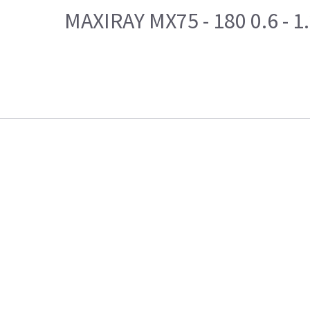
MAXIRAY MX75 - 180 0.6 - 