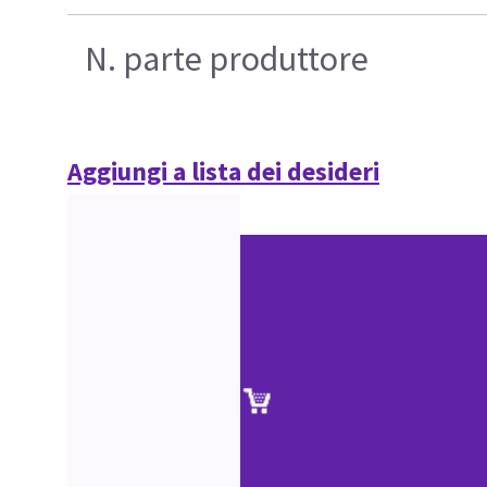
N. parte produttore
Aggiungi a lista dei desideri