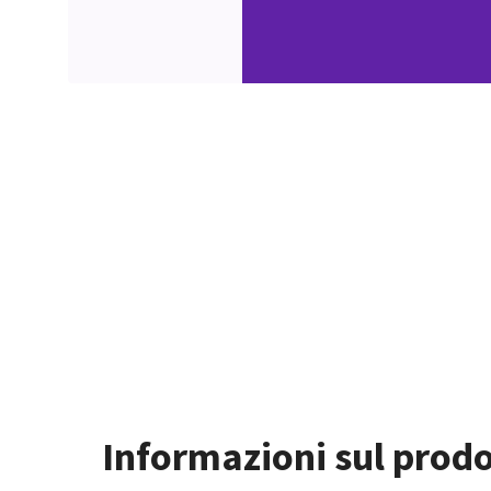
Informazioni sul prod