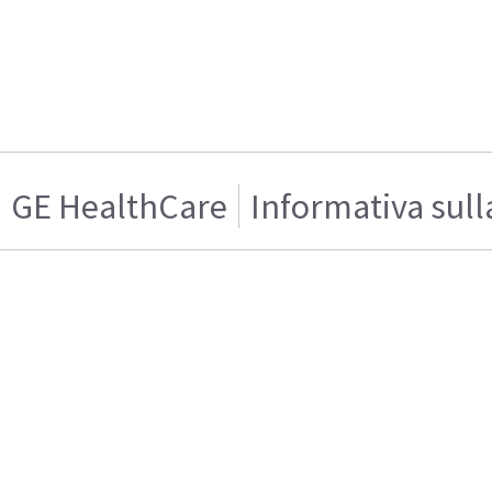
GE HealthCare
Informativa sull