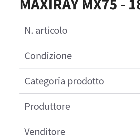
MAXIRAY MX75 - 18
N. articolo
Condizione
Categoria prodotto
Produttore
Venditore