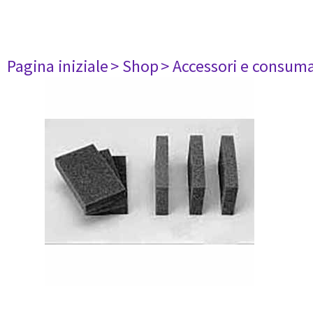
Pagina iniziale
> Shop
> Accessori e consuma