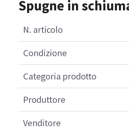
Spugne in schiuma 
N. articolo
Condizione
Categoria prodotto
Produttore
Venditore