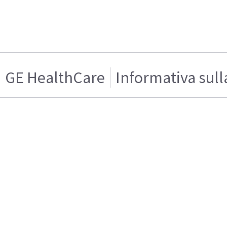
GE HealthCare
Informativa sull