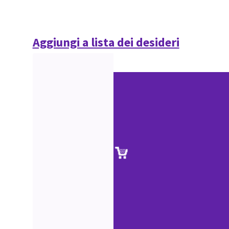
Aggiungi a lista dei desideri