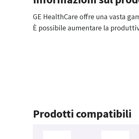
GE HealthCare offre una vasta gam
È possibile aumentare la produttiv
Prodotti compatibili