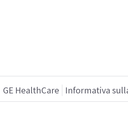
GE HealthCare
Informativa sull