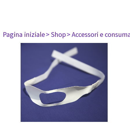
Pagina iniziale
> Shop
> Accessori e consuma