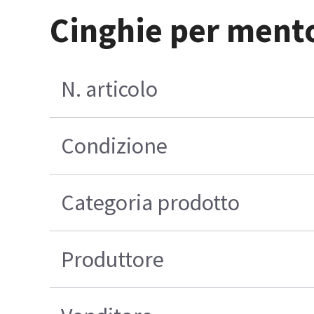
Cinghie per mento 
N. articolo
Condizione
Categoria prodotto
Produttore