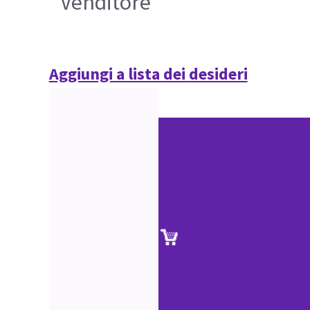
Venditore
Aggiungi a lista dei desideri