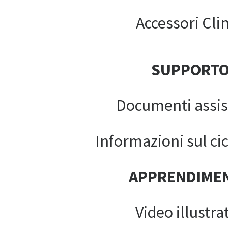
Accessori Clin
SUPPORT
Documenti assis
Informazioni sul cic
APPRENDIME
Video illustrat