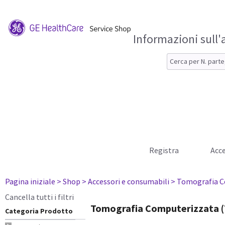
Informazioni sull'
Registra
Acce
Pagina iniziale
> Shop
> Accessori e consumabili
> Tomografia C
Cancella tutti i filtri
Tomografia Computerizzata (
Categoria Prodotto