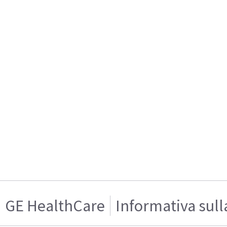
GE HealthCare
Informativa sull