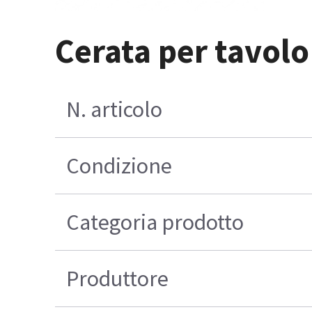
Cerata per tavolo
N. articolo
Condizione
Categoria prodotto
Produttore