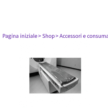
Pagina iniziale
> Shop
> Accessori e consuma