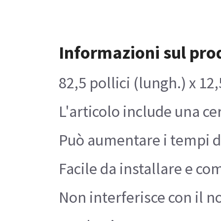
Informazioni sul pro
82,5 pollici (lungh.) x 12
L'articolo include una c
Può aumentare i tempi di 
Facile da installare e co
Non interferisce con il 