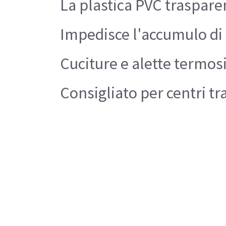
La plastica PVC trasparent
Impedisce l'accumulo di c
Cuciture e alette termosi
Consigliato per centri tr