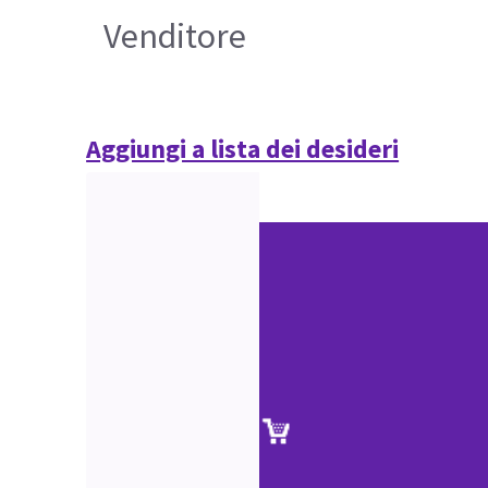
Venditore
Aggiungi a lista dei desideri