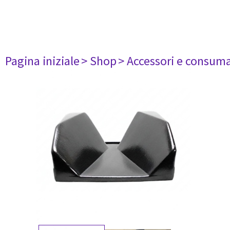
Pagina iniziale
> Shop
> Accessori e consuma