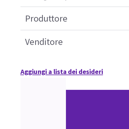
Produttore
Venditore
Aggiungi a lista dei desideri