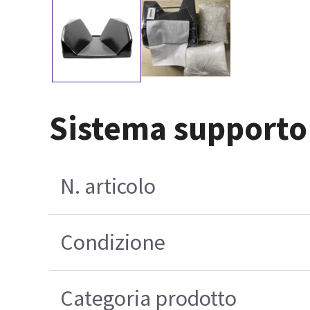
Sistema supporto 
N. articolo
Condizione
Categoria prodotto