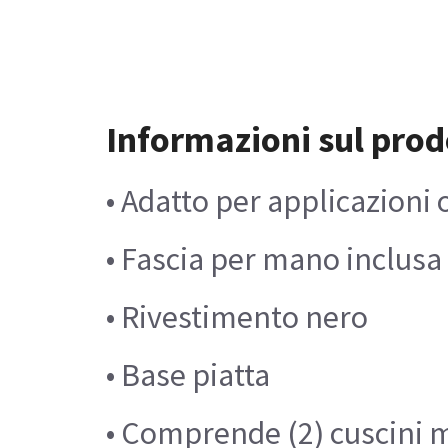
Informazioni sul prod
• Adatto per applicazioni 
• Fascia per mano inclusa 
• Rivestimento nero
• Base piatta
• Comprende (2) cuscini 