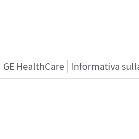
GE HealthCare
Informativa sull