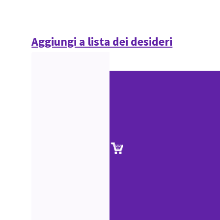
Aggiungi a lista dei desideri