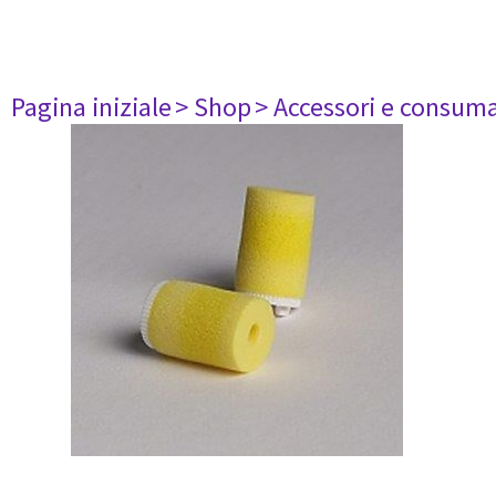
Pagina iniziale
> Shop
> Accessori e consuma