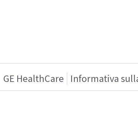
GE HealthCare
Informativa sull