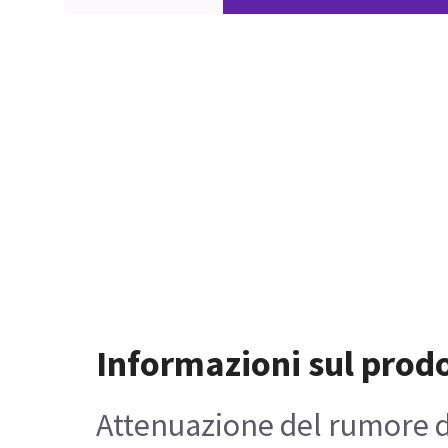
Informazioni sul prod
Attenuazione del rumore d