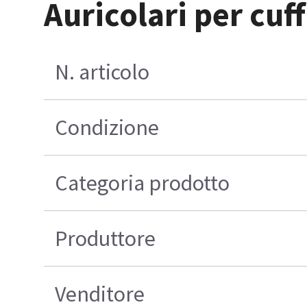
Auricolari per cuf
N. articolo
Condizione
Categoria prodotto
Produttore
Venditore