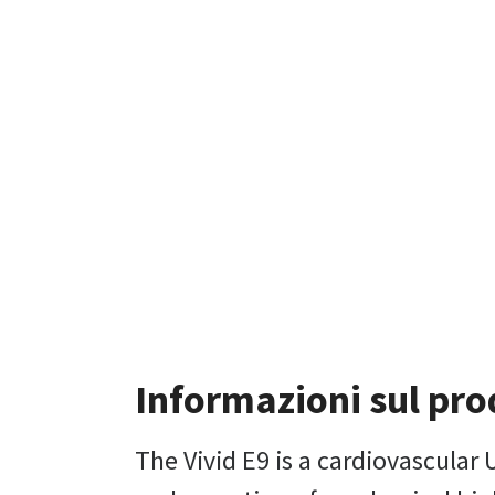
Informazioni sul pro
The Vivid E9 is a cardiovascular