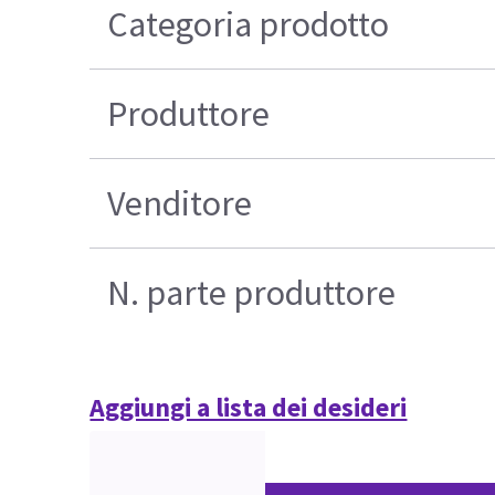
Categoria prodotto
Produttore
Venditore
N. parte produttore
Aggiungi a lista dei desideri