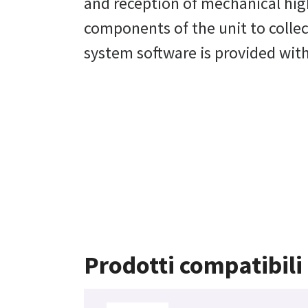
and reception of mechanical hig
components of the unit to collec
system software is provided with
Prodotti compatibili