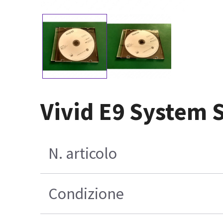
Vivid E9 System 
N. articolo
Condizione