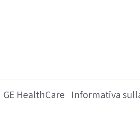
GE HealthCare
Informativa sull