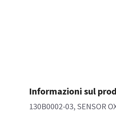
Informazioni sul pro
130B0002-03, SENSOR O