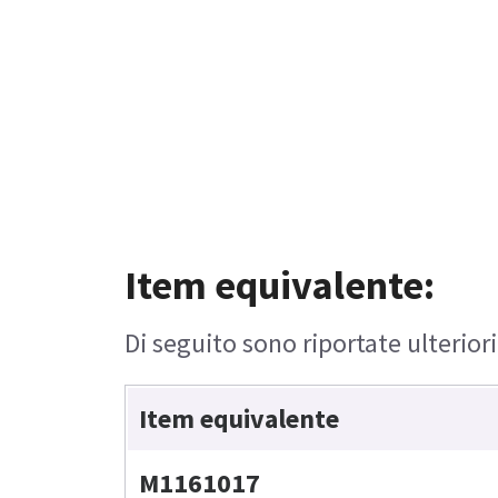
Item equivalente:
Di seguito sono riportate ulterior
Item equivalente
M1161017