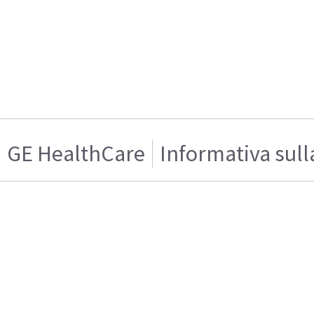
GE HealthCare
Informativa sull