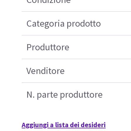
Categoria prodotto
Produttore
Venditore
N. parte produttore
Aggiungi a lista dei desideri