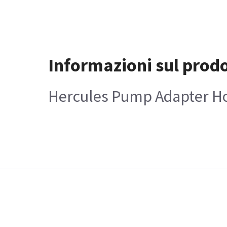
Informazioni sul prod
Hercules Pump Adapter H