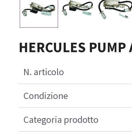
HERCULES PUMP 
N. articolo
Condizione
Categoria prodotto