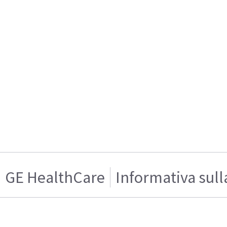
GE HealthCare
Informativa sull