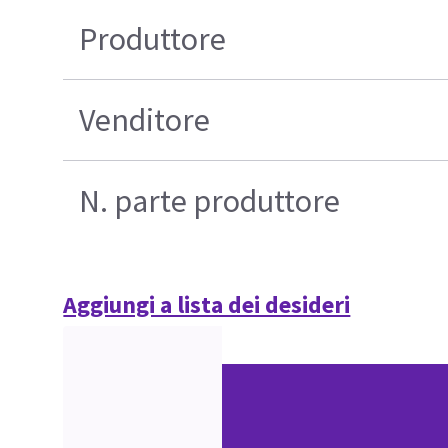
Produttore
Venditore
N. parte produttore
Aggiungi a lista dei desideri