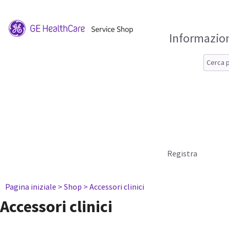
Informazion
Registra
Pagina iniziale
> Shop
> Accessori clinici
Accessori clinici