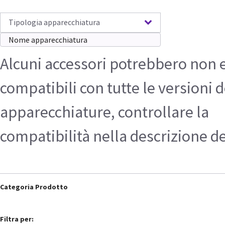
Tipologia apparecchiatura
Alcuni accessori potrebbero non 
compatibili con tutte le versioni d
apparecchiature, controllare la
compatibilità nella descrizione d
Categoria Prodotto
Filtra per: