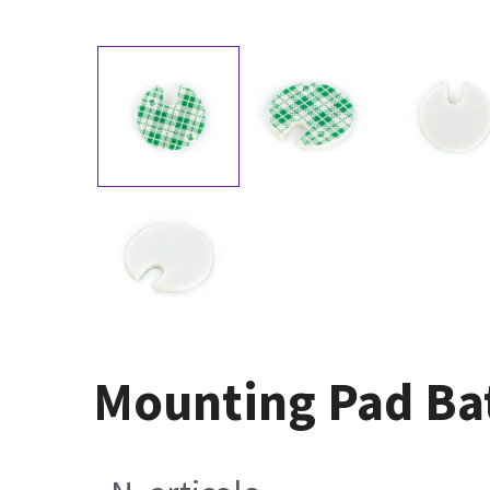
Mounting Pad Ba