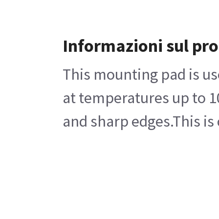
Informazioni sul pr
This mounting pad is us
at temperatures up to 10
and sharp edges.This is