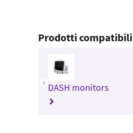
Prodotti compatibili
‹
DASH monitors