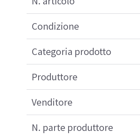
N. articolo
Condizione
Categoria prodotto
Produttore
Venditore
N. parte produttore