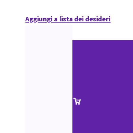
Aggiungi a lista dei desideri