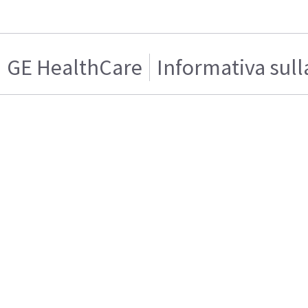
GE HealthCare
Informativa sull