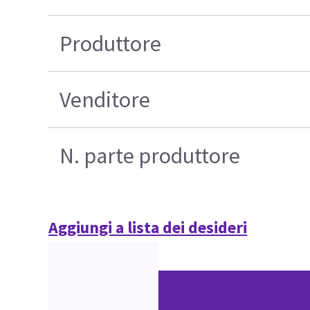
Produttore
Venditore
N. parte produttore
Aggiungi a lista dei desideri