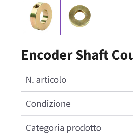
Encoder Shaft Co
N. articolo
Condizione
Categoria prodotto