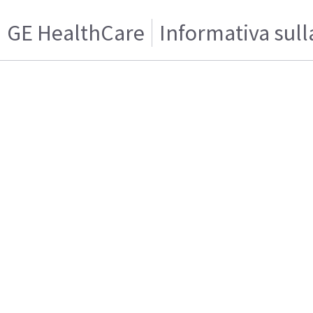
GE HealthCare
Informativa sull