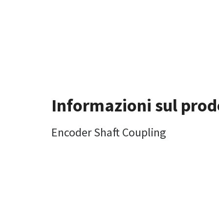
Informazioni sul prod
Encoder Shaft Coupling