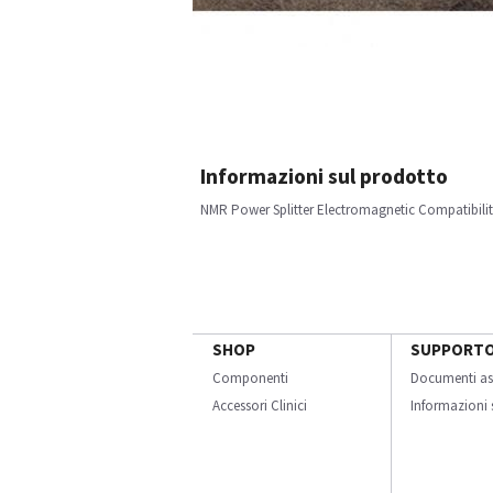
Informazioni sul prodotto
NMR Power Splitter Electromagnetic Compatibili
SHOP
SUPPORT
Componenti
Documenti as
Accessori Clinici
Informazioni s