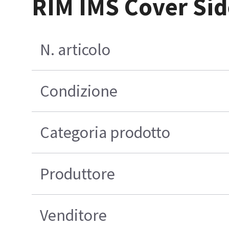
RIM IMS Cover Sid
N. articolo
Condizione
Categoria prodotto
Produttore
Venditore