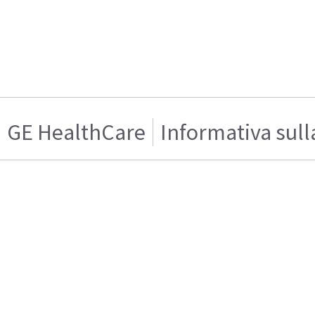
GE HealthCare
Informativa sull