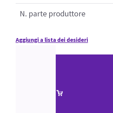
N. parte produttore
Aggiungi a lista dei desideri