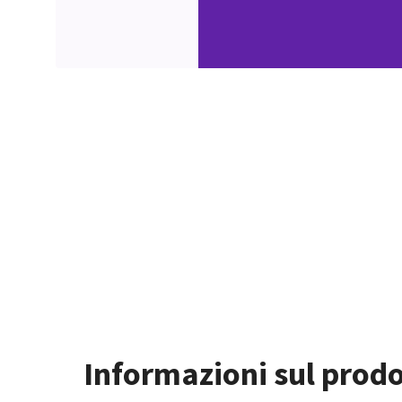
Informazioni sul prod