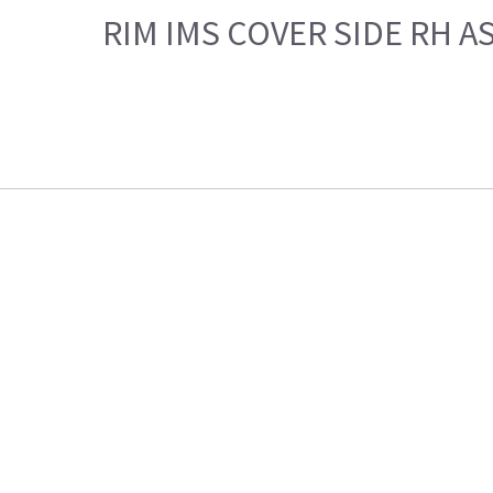
RIM IMS COVER SIDE RH AS