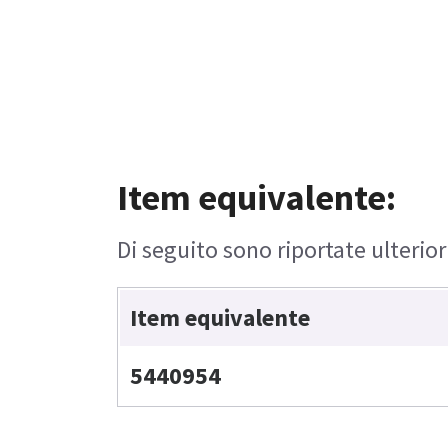
Item equivalente:
Di seguito sono riportate ulterior
Item equivalente
5440954