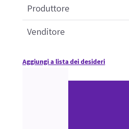
Produttore
Venditore
Aggiungi a lista dei desideri