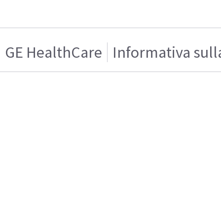
GE HealthCare
Informativa sull