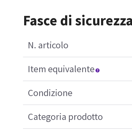
Fasce di sicurez
N. articolo
Item equivalente
Condizione
Categoria prodotto