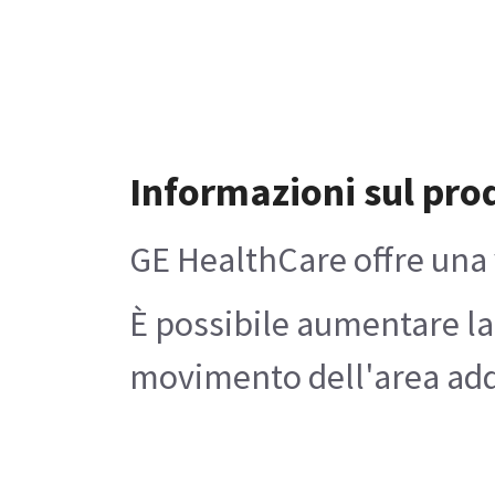
Informazioni sul pro
GE HealthCare offre una 
È possibile aumentare la 
movimento dell'area addomi