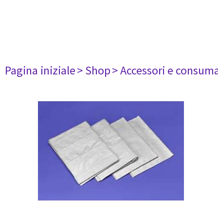
Pagina iniziale
> Shop
> Accessori e consuma