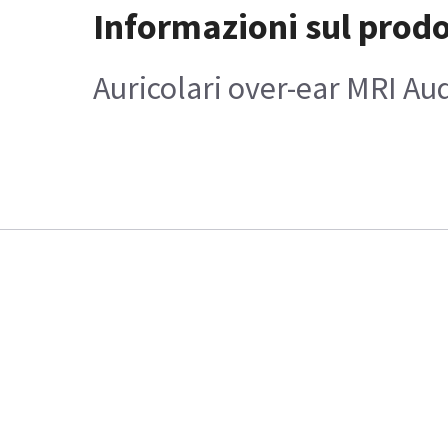
Informazioni sul prod
Auricolari over-ear MRI Au