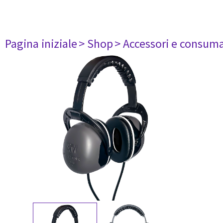
Pagina iniziale
> Shop
> Accessori e consuma