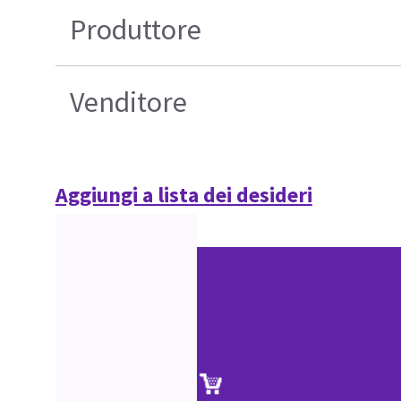
Produttore
Venditore
Aggiungi a lista dei desideri