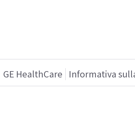
GE HealthCare
Informativa sull