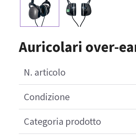
Auricolari over-e
N. articolo
Condizione
Categoria prodotto